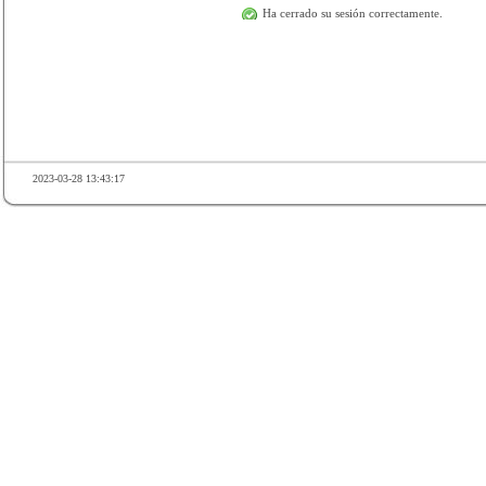
Ha cerrado su sesión correctamente.
2023-03-28 13:43:17