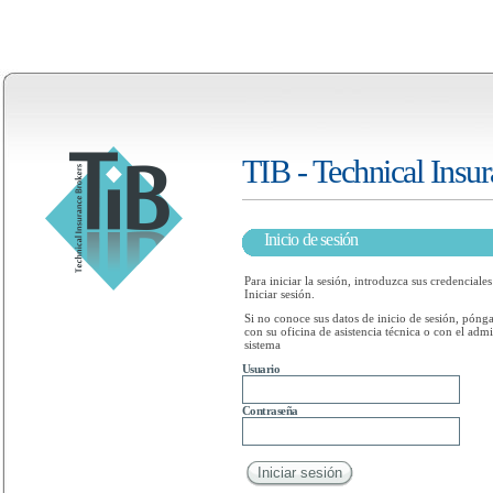
TIB - Technical Insu
Inicio de sesión
Para iniciar la sesión, introduzca sus credenciales
Iniciar sesión.
Si no conoce sus datos de inicio de sesión, póng
con su oficina de asistencia técnica o con el admi
sistema
Usuario
Contraseña